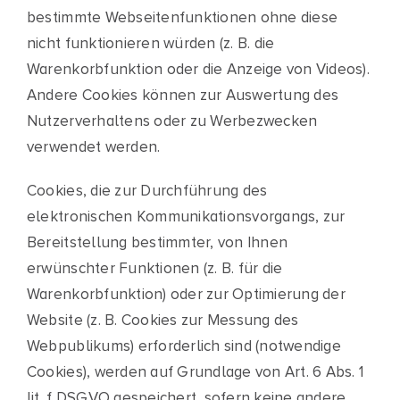
bestimmte Webseitenfunktionen ohne diese
nicht funktionieren würden (z. B. die
Warenkorbfunktion oder die Anzeige von Videos).
Andere Cookies können zur Auswertung des
Nutzerverhaltens oder zu Werbezwecken
verwendet werden.
Cookies, die zur Durchführung des
elektronischen Kommunikationsvorgangs, zur
Bereitstellung bestimmter, von Ihnen
erwünschter Funktionen (z. B. für die
Warenkorbfunktion) oder zur Optimierung der
Website (z. B. Cookies zur Messung des
Webpublikums) erforderlich sind (notwendige
Cookies), werden auf Grundlage von Art. 6 Abs. 1
lit. f DSGVO gespeichert, sofern keine andere