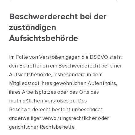
Beschwerderecht bei der
zuständigen
Aufsichtsbehörde
Im Falle von Verstößen gegen die DSGVO steht
den Betroffenen ein Beschwerderecht bei einer
Aufsichtsbehörde, insbesondere in dem
Mitgliedstaat ihres gewöhnlichen Aufenthalts,
ihres Arbeitsplatzes oder des Orts des
mutmaßlichen Verstoßes zu. Das
Beschwerderecht besteht unbeschadet
anderweitiger verwaltungsrechtlicher oder
gerichtlicher Rechtsbehelfe.