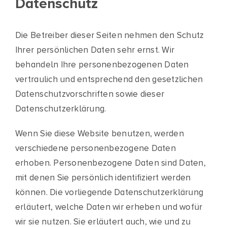
Datenschutz
Die Betreiber dieser Seiten nehmen den Schutz
Ihrer persönlichen Daten sehr ernst. Wir
behandeln Ihre personenbezogenen Daten
vertraulich und entsprechend den gesetzlichen
Datenschutzvorschriften sowie dieser
Datenschutzerklärung.
Wenn Sie diese Website benutzen, werden
verschiedene personenbezogene Daten
erhoben. Personenbezogene Daten sind Daten,
mit denen Sie persönlich identifiziert werden
können. Die vorliegende Datenschutzerklärung
erläutert, welche Daten wir erheben und wofür
wir sie nutzen. Sie erläutert auch, wie und zu