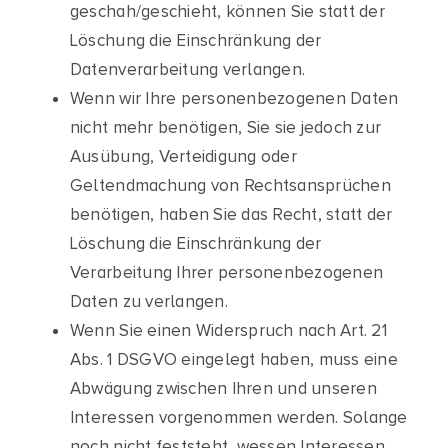
geschah/geschieht, können Sie statt der
Löschung die Einschränkung der
Datenverarbeitung verlangen.
Wenn wir Ihre personenbezogenen Daten
nicht mehr benötigen, Sie sie jedoch zur
Ausübung, Verteidigung oder
Geltendmachung von Rechtsansprüchen
benötigen, haben Sie das Recht, statt der
Löschung die Einschränkung der
Verarbeitung Ihrer personenbezogenen
Daten zu verlangen.
Wenn Sie einen Widerspruch nach Art. 21
Abs. 1 DSGVO eingelegt haben, muss eine
Abwägung zwischen Ihren und unseren
Interessen vorgenommen werden. Solange
noch nicht feststeht, wessen Interessen