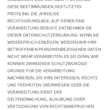
DIESE BESTIMMUNGEN GESTÜTZTES
PROFILING. DIE JEWEILIGE
RECHTSGRUNDLAGE, AUF DENEN EINE
VERARBEITUNG BERUHT, ENTNEHMEN SIE
DIESER DATENSCHUTZERKLÄRUNG. WENN SIE
WIDERSPRUCH EINLEGEN, WERDEN WIR IHRE
BETROFFENEN PERSONENBEZOGENEN DATEN
NICHT MEHR VERARBEITEN, ES SEI DENN, WIR
KÖNNEN ZWINGENDE SCHUTZWÜRDIGE
GRÜNDE FÜR DIE VERARBEITUNG
NACHWEISEN, DIE IHRE INTERESSEN, RECHTE
UND FREIHEITEN ÜBERWIEGEN ODER DIE
VERARBEITUNG DIENT DER
GELTENDMACHUNG, AUSÜBUNG ODER
VERTEIDIGUNG VON RECHTSANSPRÜCHEN