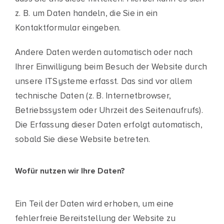
z. B. um Daten handeln, die Sie in ein
Kontaktformular eingeben.
Andere Daten werden automatisch oder nach
Ihrer Einwilligung beim Besuch der Website durch
unsere ITSysteme erfasst. Das sind vor allem
technische Daten (z. B. Internetbrowser,
Betriebssystem oder Uhrzeit des Seitenaufrufs).
Die Erfassung dieser Daten erfolgt automatisch,
sobald Sie diese Website betreten.
Wofür nutzen wir Ihre Daten?
Ein Teil der Daten wird erhoben, um eine
fehlerfreie Bereitstellung der Website zu