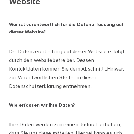
Website
Wer ist verantwortlich für die Datenerfassung auf
dieser Website?
Die Datenverarbeitung auf dieser Website erfolgt
durch den Websitebetreiber. Dessen
Kontaktdaten können Sie dem Abschnitt „Hinweis
zur Verantwortlichen Stelle“ in dieser
Datenschutzerklärung entnehmen.
Wie erfassen wir Ihre Daten?
Ihre Daten werden zum einen dadurch erhoben,
dass Sie uns diese mitteilen. Hierbei kann es sich