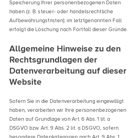
Speicherung Ihrer personenbezogenen Daten
haben (z. B. steuer- oder handelsrechtliche
Aufbewahrungsfristen); im letztgenannten Fall
erfolgt die Löschung nach Fortfall dieser Gründe.
Allgemeine Hinweise zu den
Rechtsgrundlagen der
Datenverarbeitung auf dieser
Website
Sofern Sie in die Datenverarbeitung eingewilligt
haben, verarbeiten wir Ihre personenbezogenen
Daten auf Grundlage von Art. 6 Abs. 1 lit. a
DSGVO bzw. Art. 9 Abs. 2 lit. a DSGVO, sofern
besondere Datenkategorien nach Art. 9 Abs. 1