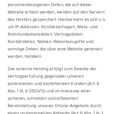
personenbezogenen Daten, die auf dieser
Website erfasst werden, werden auf den Servern
des Hosters gespeichert. Hierbei kann es sich v. a.
um IP-Adressen, Kontaktanfragen, Meta- und
Kommunikationsdaten, Vertragsdaten,
Kontaktdaten, Namen, Websitezugriffe und
sonstige Daten, die über eine Website generiert
werden, handeln.
Das externe Hosting erfolgt zum Zwecke der
Vertragserfüllung gegenüber unseren
potenziellen und bestehenden Kunden (Art. 6
Abs. 1 lit. b DSGVO) und im Interesse einer
sicheren, schnellen und effizienten
Bereitstellung unseres Online-Angebots durch
einen professionellen Anbieter (Art. 6 Abs. 1 lit. f