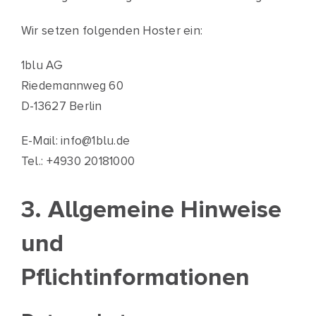
Wir setzen folgenden Hoster ein:
1blu AG
Riedemannweg 60
D-13627 Berlin
E-Mail: info@1blu.de
Tel.: +4930 20181000
3. Allgemeine Hinweise
und
Pflichtinformationen