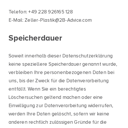
Telefon: +49 228 926165 128
E-Mail:
Zeller-Plastik@2B-Advice.com
Speicherdauer
Soweit innerhalb dieser Datenschutzerklärung
keine speziellere Speicherdauer genannt wurde,
verbleiben Ihre personenbezogenen Daten bei
uns, bis der Zweck für die Datenverarbeitung
entfällt. Wenn Sie ein berechtigtes
Löschersuchen geltend machen oder eine
Einwilligung zur Datenverarbeitung widerrufen,
werden Ihre Daten gelöscht, sofern wir keine
anderen rechtlich zulässigen Gründe für die