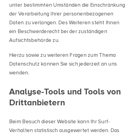
unter bestimmten Umständen die Einschränkung
der Verarbeitung Ihrer personenbezogenen
Daten zu verlangen. Des Weiteren steht Ihnen
ein Beschwerderecht bei der zuständigen
Aufsichtsbehörde zu.
Hierzu sowie zu weiteren Fragen zum Thema
Datenschutz können Sie sich jederzeit an uns
wenden.
Analyse-Tools und Tools von
Drittanbietern
Beim Besuch dieser Website kann Ihr Surf-
Verhalten statistisch ausgewertet werden. Das