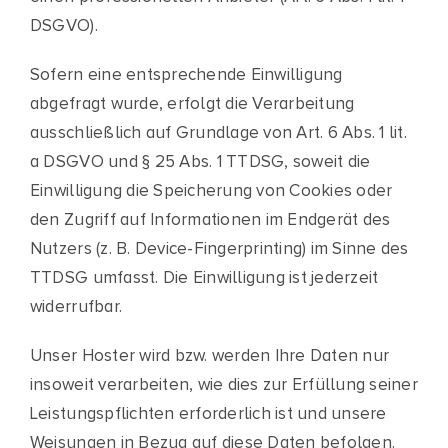
DSGVO).
Sofern eine entsprechende Einwilligung
abgefragt wurde, erfolgt die Verarbeitung
ausschließlich auf Grundlage von Art. 6 Abs. 1 lit.
a DSGVO und § 25 Abs. 1 TTDSG, soweit die
Einwilligung die Speicherung von Cookies oder
den Zugriff auf Informationen im Endgerät des
Nutzers (z. B. Device-Fingerprinting) im Sinne des
TTDSG umfasst. Die Einwilligung ist jederzeit
widerrufbar.
Unser Hoster wird bzw. werden Ihre Daten nur
insoweit verarbeiten, wie dies zur Erfüllung seiner
Leistungspflichten erforderlich ist und unsere
Weisungen in Bezug auf diese Daten befolgen.