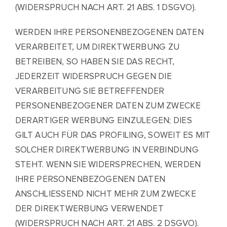
(WIDERSPRUCH NACH ART. 21 ABS. 1 DSGVO).
WERDEN IHRE PERSONENBEZOGENEN DATEN
VERARBEITET, UM DIREKTWERBUNG ZU
BETREIBEN, SO HABEN SIE DAS RECHT,
JEDERZEIT WIDERSPRUCH GEGEN DIE
VERARBEITUNG SIE BETREFFENDER
PERSONENBEZOGENER DATEN ZUM ZWECKE
DERARTIGER WERBUNG EINZULEGEN; DIES
GILT AUCH FÜR DAS PROFILING, SOWEIT ES MIT
SOLCHER DIREKTWERBUNG IN VERBINDUNG
STEHT. WENN SIE WIDERSPRECHEN, WERDEN
IHRE PERSONENBEZOGENEN DATEN
ANSCHLIESSEND NICHT MEHR ZUM ZWECKE
DER DIREKTWERBUNG VERWENDET
(WIDERSPRUCH NACH ART. 21 ABS. 2 DSGVO).