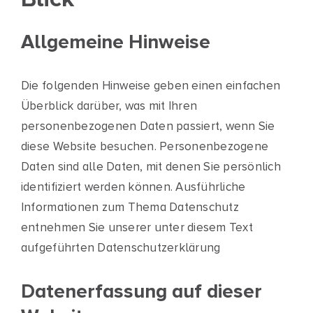
Allgemeine Hinweise
Die folgenden Hinweise geben einen einfachen
Überblick darüber, was mit Ihren
personenbezogenen Daten passiert, wenn Sie
diese Website besuchen. Personenbezogene
Daten sind alle Daten, mit denen Sie persönlich
identifiziert werden können. Ausführliche
Informationen zum Thema Datenschutz
entnehmen Sie unserer unter diesem Text
aufgeführten Datenschutzerklärung
Datenerfassung auf dieser