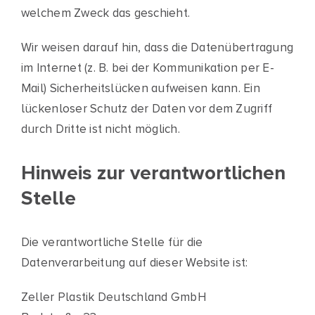
welchem Zweck das geschieht.
Wir weisen darauf hin, dass die Datenübertragung
im Internet (z. B. bei der Kommunikation per E-
Mail) Sicherheitslücken aufweisen kann. Ein
lückenloser Schutz der Daten vor dem Zugriff
durch Dritte ist nicht möglich.
Hinweis zur verantwortlichen
Stelle
Die verantwortliche Stelle für die
Datenverarbeitung auf dieser Website ist:
Zeller Plastik Deutschland GmbH