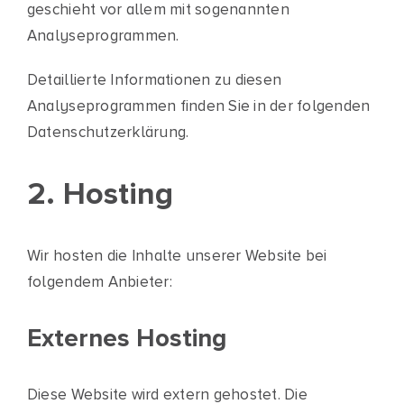
geschieht vor allem mit sogenannten
Analyseprogrammen.
Detaillierte Informationen zu diesen
Analyseprogrammen finden Sie in der folgenden
Datenschutzerklärung.
2. Hosting
Wir hosten die Inhalte unserer Website bei
folgendem Anbieter:
Externes Hosting
Diese Website wird extern gehostet. Die