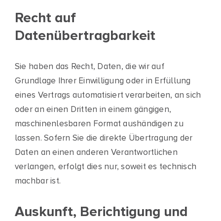
Recht auf
Datenübertragbarkeit
Sie haben das Recht, Daten, die wir auf
Grundlage Ihrer Einwilligung oder in Erfüllung
eines Vertrags automatisiert verarbeiten, an sich
oder an einen Dritten in einem gängigen,
maschinenlesbaren Format aushändigen zu
lassen. Sofern Sie die direkte Übertragung der
Daten an einen anderen Verantwortlichen
verlangen, erfolgt dies nur, soweit es technisch
machbar ist.
Auskunft, Berichtigung und