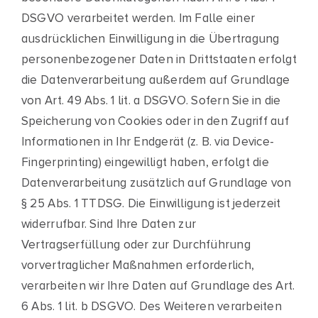
DSGVO verarbeitet werden. Im Falle einer
ausdrücklichen Einwilligung in die Übertragung
personenbezogener Daten in Drittstaaten erfolgt
die Datenverarbeitung außerdem auf Grundlage
von Art. 49 Abs. 1 lit. a DSGVO. Sofern Sie in die
Speicherung von Cookies oder in den Zugriff auf
Informationen in Ihr Endgerät (z. B. via Device-
Fingerprinting) eingewilligt haben, erfolgt die
Datenverarbeitung zusätzlich auf Grundlage von
§ 25 Abs. 1 TTDSG. Die Einwilligung ist jederzeit
widerrufbar. Sind Ihre Daten zur
Vertragserfüllung oder zur Durchführung
vorvertraglicher Maßnahmen erforderlich,
verarbeiten wir Ihre Daten auf Grundlage des Art.
6 Abs. 1 lit. b DSGVO. Des Weiteren verarbeiten