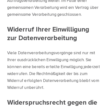
Auftragsverarbeitung weiter. Im Falle einer
gemeinsamen Verarbeitung wird ein Vertrag über
gemeinsame Verarbeitung geschlossen.
Widerruf Ihrer Einwilligung
zur Datenverarbeitung
Viele Datenverarbeitungsvorgänge sind nur mit
Ihrer ausdrücklichen Einwilligung möglich. Sie
können eine bereits erteilte Einwilligung jederzeit
widerrufen. Die Rechtmäßigkeit der bis zum
Widerruf erfolgten Datenverarbeitung bleibt vom
Widerruf unberührt.
Widerspruchsrecht gegen die