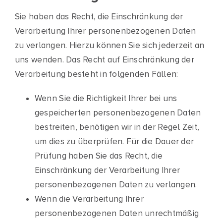
Sie haben das Recht, die Einschränkung der
Verarbeitung Ihrer personenbezogenen Daten
zu verlangen. Hierzu können Sie sich jederzeit an
uns wenden. Das Recht auf Einschränkung der
Verarbeitung besteht in folgenden Fällen:
Wenn Sie die Richtigkeit Ihrer bei uns
gespeicherten personenbezogenen Daten
bestreiten, benötigen wir in der Regel Zeit,
um dies zu überprüfen. Für die Dauer der
Prüfung haben Sie das Recht, die
Einschränkung der Verarbeitung Ihrer
personenbezogenen Daten zu verlangen.
Wenn die Verarbeitung Ihrer
personenbezogenen Daten unrechtmäßig