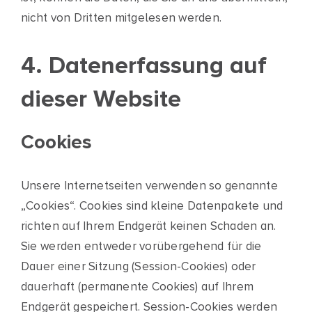
nicht von Dritten mitgelesen werden.
4. Datenerfassung auf
dieser Website
Cookies
Unsere Internetseiten verwenden so genannte
„Cookies“. Cookies sind kleine Datenpakete und
richten auf Ihrem Endgerät keinen Schaden an.
Sie werden entweder vorübergehend für die
Dauer einer Sitzung (Session-Cookies) oder
dauerhaft (permanente Cookies) auf Ihrem
Endgerät gespeichert. Session-Cookies werden