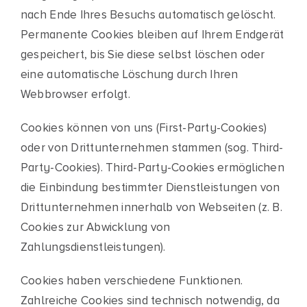
nach Ende Ihres Besuchs automatisch gelöscht.
Permanente Cookies bleiben auf Ihrem Endgerät
gespeichert, bis Sie diese selbst löschen oder
eine automatische Löschung durch Ihren
Webbrowser erfolgt.
Cookies können von uns (First-Party-Cookies)
oder von Drittunternehmen stammen (sog. Third-
Party-Cookies). Third-Party-Cookies ermöglichen
die Einbindung bestimmter Dienstleistungen von
Drittunternehmen innerhalb von Webseiten (z. B.
Cookies zur Abwicklung von
Zahlungsdienstleistungen).
Cookies haben verschiedene Funktionen.
Zahlreiche Cookies sind technisch notwendig, da