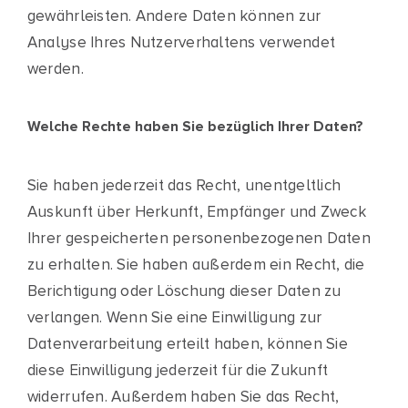
gewährleisten. Andere Daten können zur
Analyse Ihres Nutzerverhaltens verwendet
werden.
Welche Rechte haben Sie bezüglich Ihrer Daten?
Sie haben jederzeit das Recht, unentgeltlich
Auskunft über Herkunft, Empfänger und Zweck
Ihrer gespeicherten personenbezogenen Daten
zu erhalten. Sie haben außerdem ein Recht, die
Berichtigung oder Löschung dieser Daten zu
verlangen. Wenn Sie eine Einwilligung zur
Datenverarbeitung erteilt haben, können Sie
diese Einwilligung jederzeit für die Zukunft
widerrufen. Außerdem haben Sie das Recht,