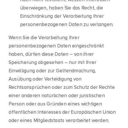
überwiegen, haben Sie das Recht, die
Einschränkung der Verarbeitung Ihrer
personenbezogenen Daten zu verlangen.
Wenn Sie die Verarbeitung Ihrer
personenbezogenen Daten eingeschränkt
haben, dürfen diese Daten – von ihrer
Speicherung abgesehen – nur mit Ihrer
Einwilligung oder zur Geltendmachung,
Ausübung oder Verteidigung von
Rechtsansprüchen oder zum Schutz der Rechte
einer anderen natürlichen oder juristischen
Person oder aus Gründen eines wichtigen
öffentlichen Interesses der Europäischen Union
oder eines Mitgliedstaats verarbeitet werden.