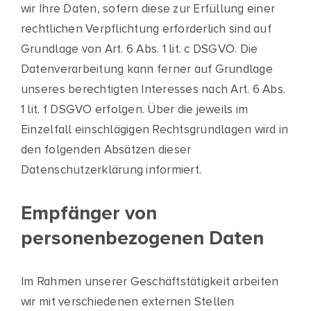
wir Ihre Daten, sofern diese zur Erfüllung einer
rechtlichen Verpflichtung erforderlich sind auf
Grundlage von Art. 6 Abs. 1 lit. c DSGVO. Die
Datenverarbeitung kann ferner auf Grundlage
unseres berechtigten Interesses nach Art. 6 Abs.
1 lit. f DSGVO erfolgen. Über die jeweils im
Einzelfall einschlägigen Rechtsgrundlagen wird in
den folgenden Absätzen dieser
Datenschutzerklärung informiert.
Empfänger von
personenbezogenen Daten
Im Rahmen unserer Geschäftstätigkeit arbeiten
wir mit verschiedenen externen Stellen