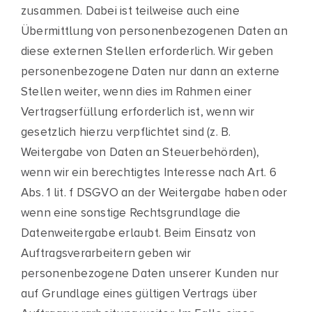
zusammen. Dabei ist teilweise auch eine
Übermittlung von personenbezogenen Daten an
diese externen Stellen erforderlich. Wir geben
personenbezogene Daten nur dann an externe
Stellen weiter, wenn dies im Rahmen einer
Vertragserfüllung erforderlich ist, wenn wir
gesetzlich hierzu verpflichtet sind (z. B.
Weitergabe von Daten an Steuerbehörden),
wenn wir ein berechtigtes Interesse nach Art. 6
Abs. 1 lit. f DSGVO an der Weitergabe haben oder
wenn eine sonstige Rechtsgrundlage die
Datenweitergabe erlaubt. Beim Einsatz von
Auftragsverarbeitern geben wir
personenbezogene Daten unserer Kunden nur
auf Grundlage eines gültigen Vertrags über