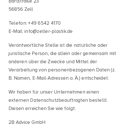
Barlstraße 23
56856 Zell
Telefon: +49 6542 4170
E-Mail: info@zeller-plastik.de
Verantwortliche Stelle ist die natürliche oder
juristische Person, die allein oder gemeinsam mit
anderen über die Zwecke und Mittel der
Verarbeitung von personenbezogenen Daten (z.
B. Namen, E-Mail-Adressen o. Ä.) entscheidet.
Wir haben für unser Unternehmen einen
externen Datenschutzbeauftragten bestellt.
Diesen erreichen Sie wie folgt:
2B Advice GmbH