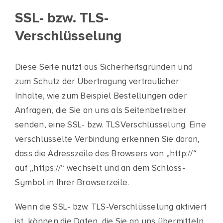
SSL- bzw. TLS-
Verschlüsselung
Diese Seite nutzt aus Sicherheitsgründen und
zum Schutz der Übertragung vertraulicher
Inhalte, wie zum Beispiel Bestellungen oder
Anfragen, die Sie an uns als Seitenbetreiber
senden, eine SSL- bzw. TLSVerschlüsselung. Eine
verschlüsselte Verbindung erkennen Sie daran,
dass die Adresszeile des Browsers von „http://“
auf „https://“ wechselt und an dem Schloss-
Symbol in Ihrer Browserzeile.
Wenn die SSL- bzw. TLS-Verschlüsselung aktiviert
ist, können die Daten, die Sie an uns übermitteln,