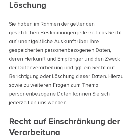
Löschung
Sie haben im Rahmen der geltenden
gesetzlichen Bestimmungen jederzeit das Recht
auf unentgeltliche Auskunft über Ihre
gespeicherten personenbezogenen Daten,
deren Herkunft und Empfänger und den Zweck
der Datenverarbeitung und ggf. ein Recht auf
Berichtigung oder Löschung dieser Daten. Hierzu
sowie zu weiteren Fragen zum Thema
personenbezogene Daten können Sie sich
jederzeit an uns wenden.
Recht auf Einschränkung der
Verarbeitung